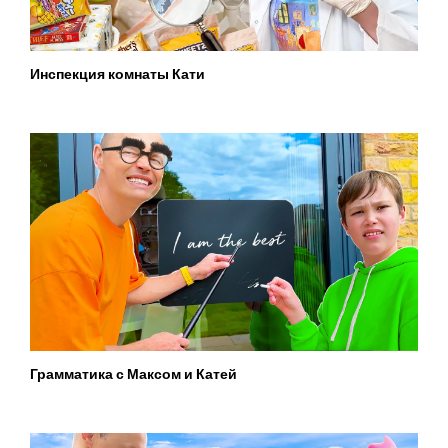
Инспекция комнаты Кати
Грамматика с Максом и Катей