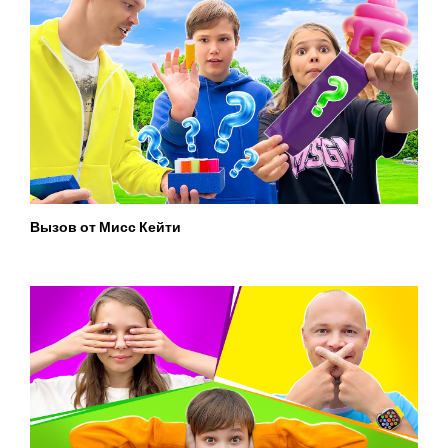
Вызов от Мисс Кейти