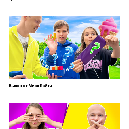
Вызов от Мисс Кейти