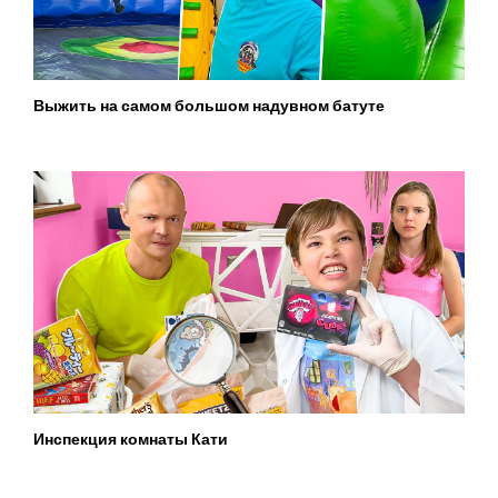
Выжить на самом большом надувном батуте
Инспекция комнаты Кати