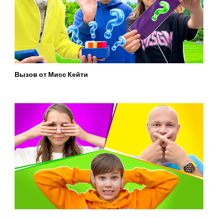
Вызов от Мисс Кейти