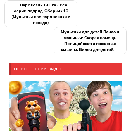
← Паровозик Тишка - Все
серии подряд. Сборник 10
(Мультики про паровозики и
поезда)
Мультики для детей Панда и
машинки: Скорая помощь
Полицейская и пожарная
машина. Видео для детей. →
НОВЫЕ СЕРИИ ВИДЕО