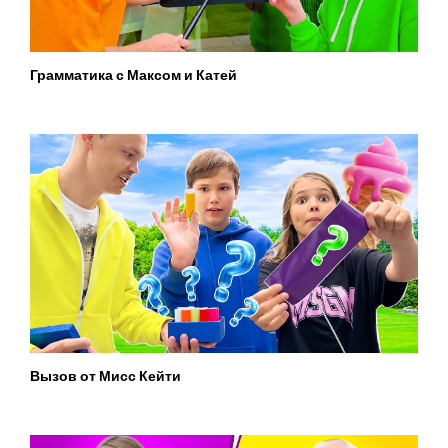
Грамматика с Максом и Катей
Вызов от Мисс Кейти