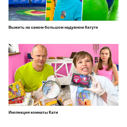
Выжить на самом большом надувном батуте
Инспекция комнаты Кати