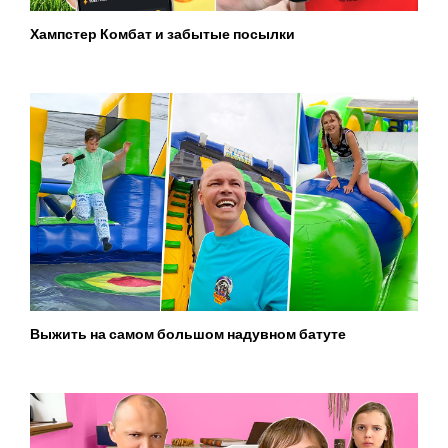
Хампстер Комбат и забытые посылки
Выжить на самом большом надувном батуте