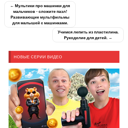
← Мультики про машинки для
мальчиков - сложите пазл!
Развивающие мультфильмы
для малышей с машинками.
Учимся лепить из пластилина.
Рукоделие для детей. →
НОВЫЕ СЕРИИ ВИДЕО