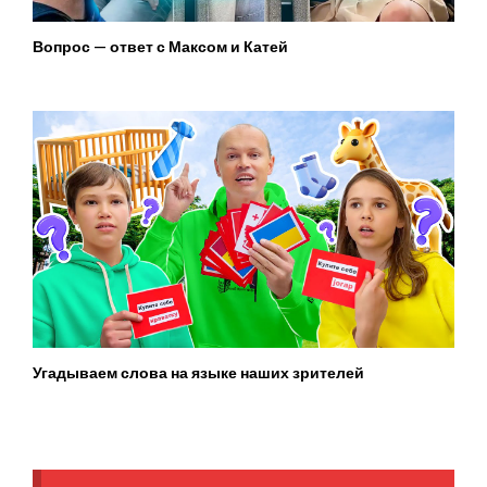
Вопрос — ответ с Максом и Катей
Угадываем слова на языке наших зрителей