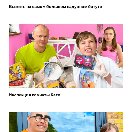
Выжить на самом большом надувном батуте
Инспекция комнаты Кати