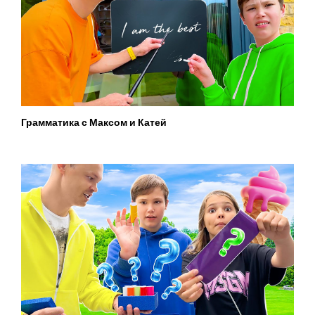
Грамматика с Максом и Катей