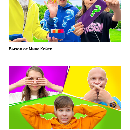
Вызов от Мисс Кейти