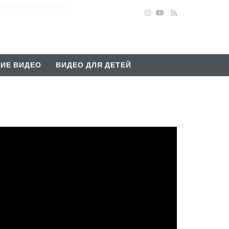
ИЕ ВИДЕО
ВИДЕО ДЛЯ ДЕТЕЙ