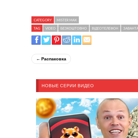
CATEGORY
MISTER MAX
TAG
VIDEO
БЕЗКОШТОВНО
ВІДЕОТЕЛЕФОН
ЗАВАНТ
← Распаковка
НОВЫЕ СЕРИИ ВИДЕО