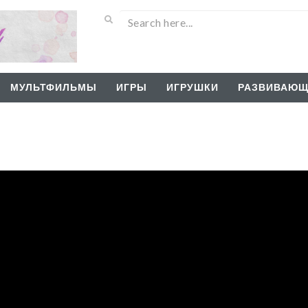
МУЛЬТФИЛЬМЫ
ИГРЫ
ИГРУШКИ
РАЗВИВАЮЩ