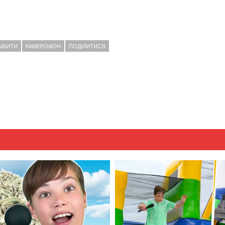
АЖИТИ
КАМЕРОФОН
ПОДІЛИТИСЯ