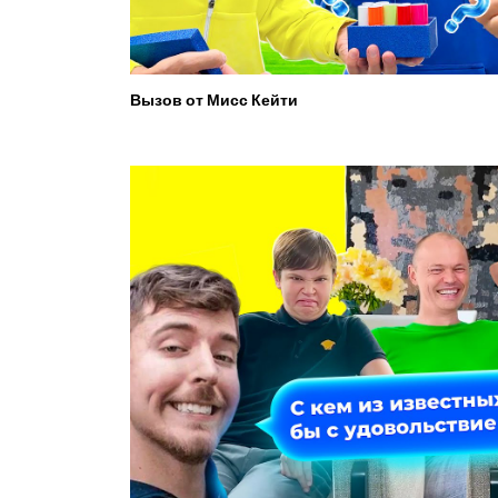
Вызов от Мисс Кейти