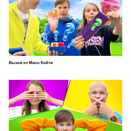
Вызов от Мисс Кейти