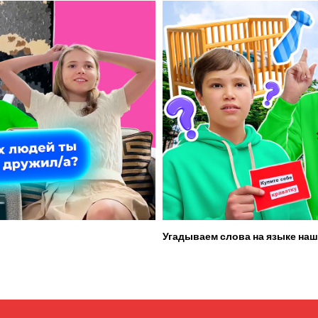
Угадываем слова на языке наш