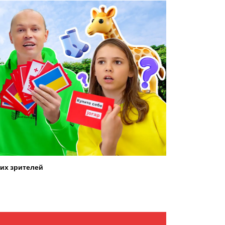
их зрителей