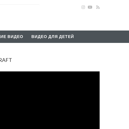
ИЕ ВИДЕО
ВИДЕО ДЛЯ ДЕТЕЙ
CRAFT