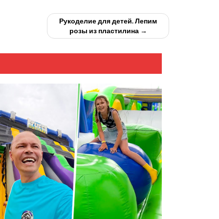
Рукоделие для детей. Лепим
розы из пластилина →