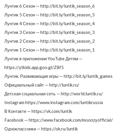
Лунтик 6 Сезон — http://bit.ly/luntik_season_6
Лунтик 5 Сезон — http://bit.ly/luntik_season_5
Лунтик 4 Сезон — http://bit.ly/luntik_season_4
Лунтик 3 Сезон — http://bit.ly/luntik_season_3
Лунтик 2 Сезон — http://bit.ly/luntik_season_2
Лунтик 1 Сезон — http://bit.ly/luntik_season_1
Лунтик в приложении YouTube Детям —
https://ytkids.app.goo.gl/Z8f5
Лунтик. Развивающие игры — http://bit.ly/luntik_games
Официальный сайт — http://luntik.ru/
Детская социальная сеть — http://world.luntik.ru/
Instagram https://www.instagram.com/luntikrussia
В Контакте — https://vk.com/luntik
Facebook — https://www.facebook.com/moonzyofficial/
Одноклассники — https://ok.ru/luntik