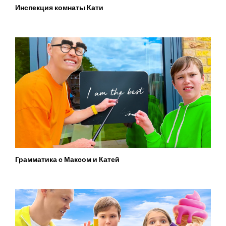
Инспекция комнаты Кати
Грамматика с Максом и Катей