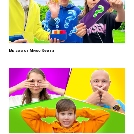
Вызов от Мисс Кейти