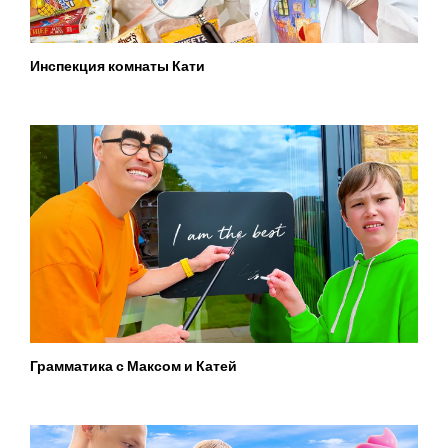
Инспекция комнаты Кати
Грамматика с Максом и Катей