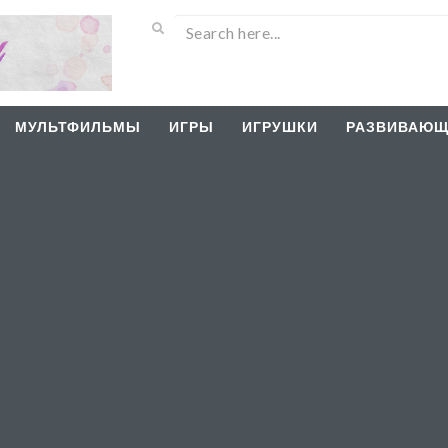
МУЛЬТФИЛЬМЫ
ИГРЫ
ИГРУШКИ
РАЗВИВАЮЩ