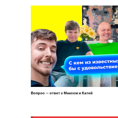
Вопрос — ответ с Максом и Катей