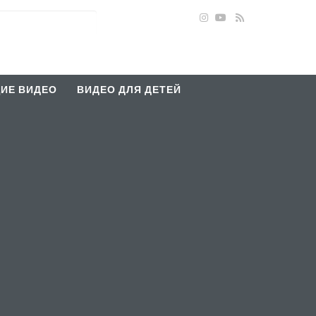
ИЕ ВИДЕО
ВИДЕО ДЛЯ ДЕТЕЙ