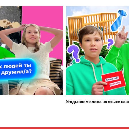
Угадываем слова на языке наш