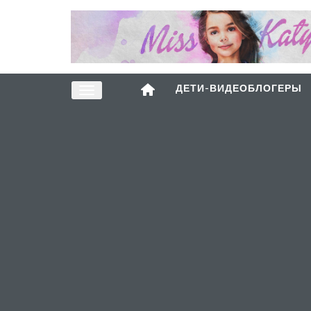
ДЕТИ-ВИДЕОБЛОГЕРЫ