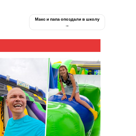
Макс и папа опоздали в школу
→