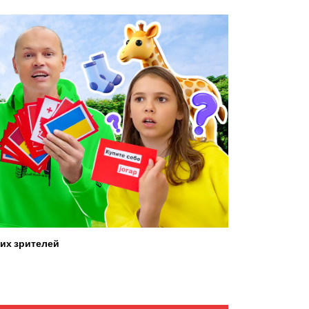
их зрителей