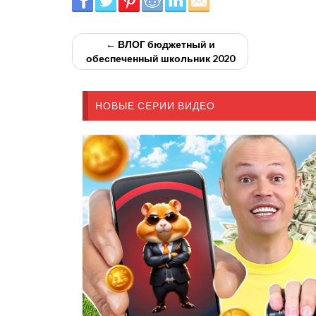
← ВЛОГ бюджетный и
обеспеченный школьник 2020
НОВЫЕ СЕРИИ ВИДЕО