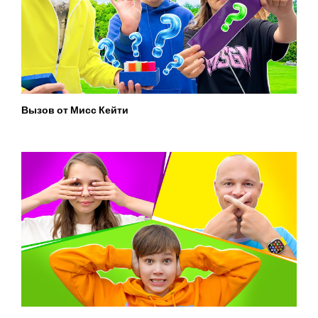
Вызов от Мисс Кейти