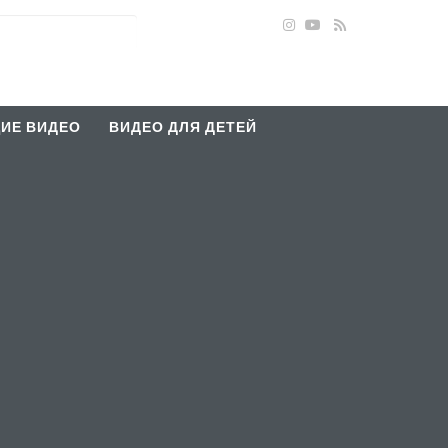
ИЕ ВИДЕО
ВИДЕО ДЛЯ ДЕТЕЙ