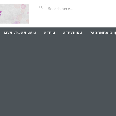
МУЛЬТФИЛЬМЫ
ИГРЫ
ИГРУШКИ
РАЗВИВАЮЩ