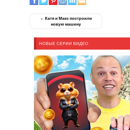
← Катя и Макс построили
новую машину
НОВЫЕ СЕРИИ ВИДЕО