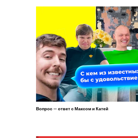
Вопрос — ответ с Максом и Катей