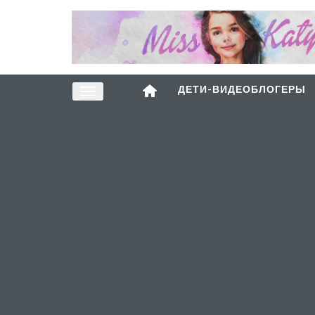
ДЕТИ-ВИДЕОБЛОГЕРЫ