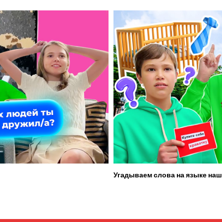
Угадываем слова на языке наш