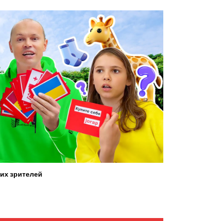
их зрителей