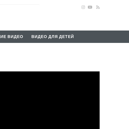
ИЕ ВИДЕО
ВИДЕО ДЛЯ ДЕТЕЙ