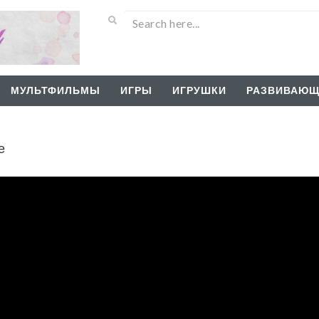
МУЛЬТФИЛЬМЫ
ИГРЫ
ИГРУШКИ
РАЗВИВАЮЩ
е