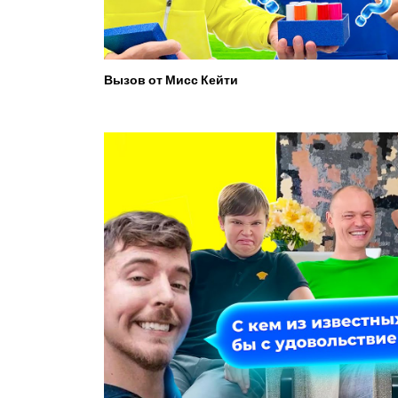
Вызов от Мисс Кейти