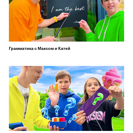
Грамматика с Максом и Катей