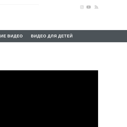
ИЕ ВИДЕО
ВИДЕО ДЛЯ ДЕТЕЙ