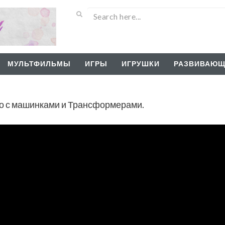
МУЛЬТФИЛЬМЫ
ИГРЫ
ИГРУШКИ
РАЗВИВАЮЩ
ео с машинками и Трансформерами.