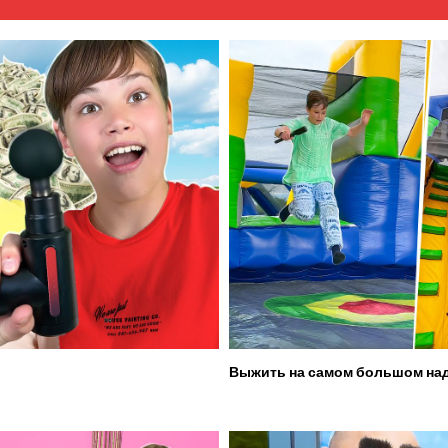
Выжить на самом большом над