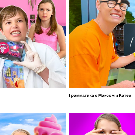
Грамматика с Максом и Катей