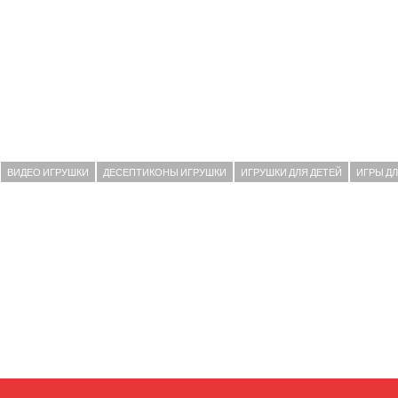
ВИДЕО ИГРУШКИ
ДЕСЕПТИКОНЫ ИГРУШКИ
ИГРУШКИ ДЛЯ ДЕТЕЙ
ИГРЫ Д