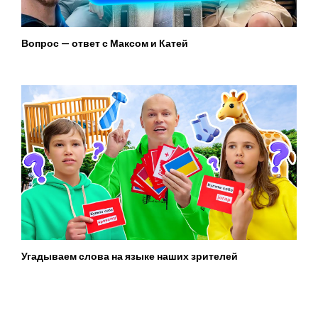
Вопрос — ответ с Максом и Катей
Угадываем слова на языке наших зрителей