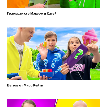
Грамматика с Максом и Катей
Вызов от Мисс Кейти