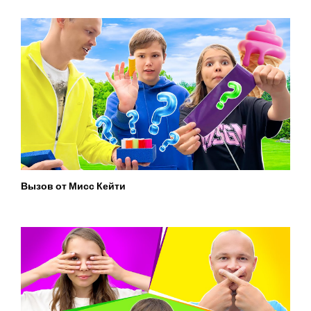
Вызов от Мисс Кейти