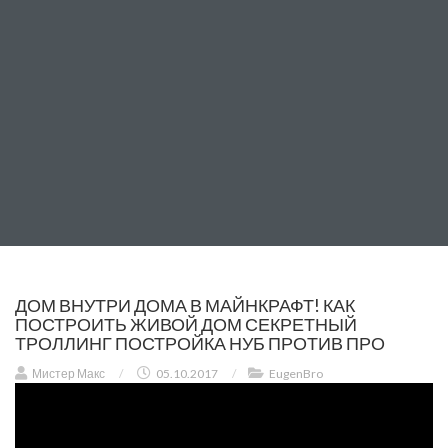
ДОМ ВНУТРИ ДОМА В МАЙНКРАФТ! КАК
ПОСТРОИТЬ ЖИВОЙ ДОМ СЕКРЕТНЫЙ
ТРОЛЛИНГ ПОСТРОЙКА НУБ ПРОТИВ ПРО
Мистер Макс
/
05.10.2017
/
EugenBro