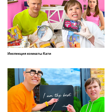
Инспекция комнаты Кати