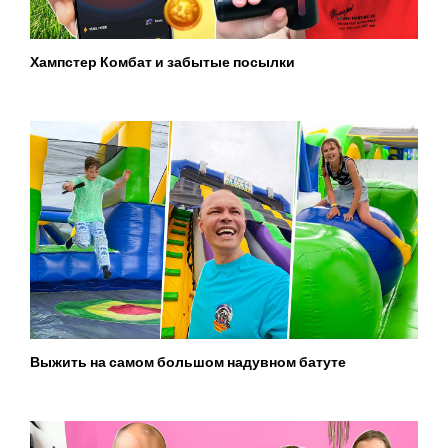
Хампстер Комбат и забытые посылки
Выжить на самом большом надувном батуте