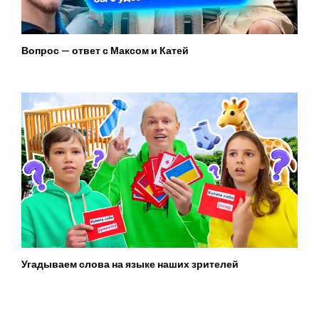
Вопрос — ответ с Максом и Катей
Угадываем слова на языке наших зрителей