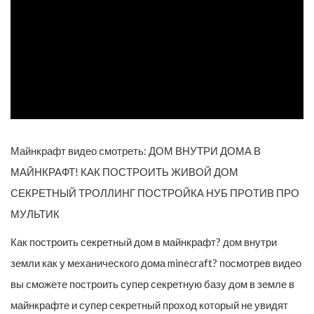
Майнкрафт видео смотреть: ДОМ ВНУТРИ ДОМА В
МАЙНКРАФТ! КАК ПОСТРОИТЬ ЖИВОЙ ДОМ
СЕКРЕТНЫЙ ТРОЛЛИНГ ПОСТРОЙКА НУБ ПРОТИВ ПРО
МУЛЬТИК
Как построить секретный дом в майнкрафт? дом внутри
земли как у механического дома minecraft? посмотрев видео
вы сможете построить супер секретную базу дом в земле в
майнкрафте и супер секретный проход который не увидят