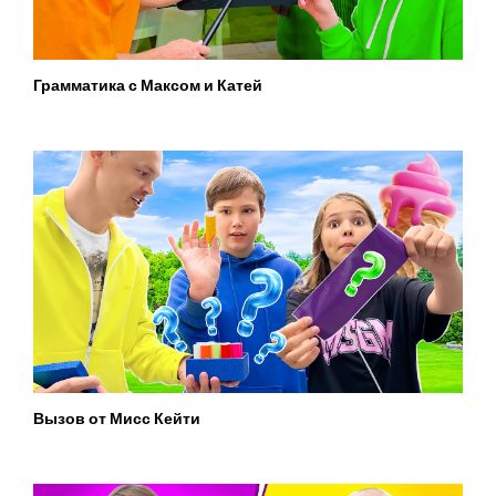
Грамматика с Максом и Катей
Вызов от Мисс Кейти