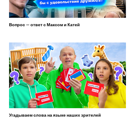
Вопрос — ответ с Максом и Катей
Угадываем слова на языке наших зрителей