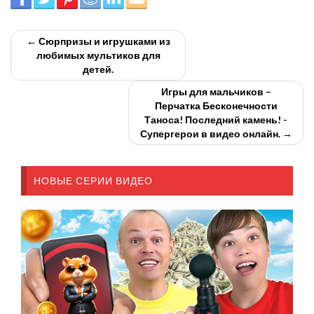
← Сюрпризы и игрушками из
любимых мультиков для
детей.
Игры для мальчиков –
Перчатка Бесконечности
Таноса! Последний камень! -
Супергерои в видео онлайн. →
НОВЫЕ СЕРИИ ВИДЕО