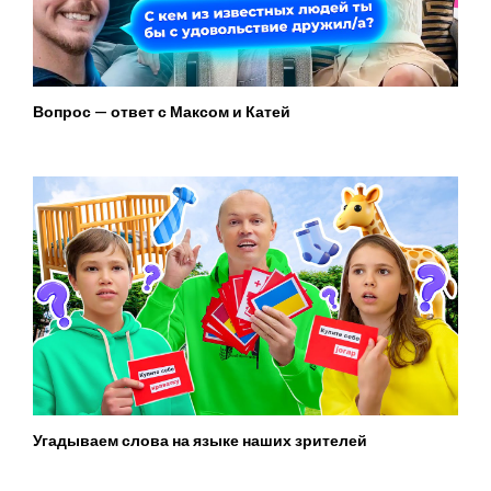
Вопрос — ответ с Максом и Катей
Угадываем слова на языке наших зрителей