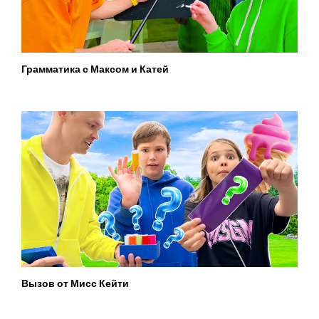
Грамматика с Максом и Катей
Вызов от Мисс Кейти