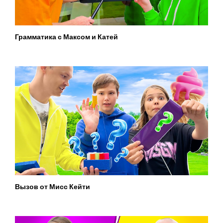
Грамматика с Максом и Катей
Вызов от Мисс Кейти