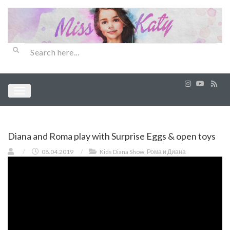
Diana and Roma play with Surprise Eggs & open toys
/
08.04.2019
/
Kids Diana Show
,
Рома и Диана