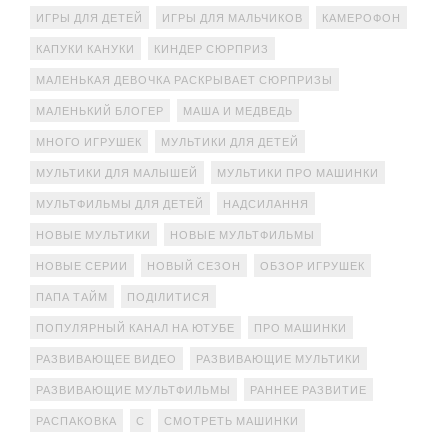
ИГРЫ ДЛЯ ДЕТЕЙ
ИГРЫ ДЛЯ МАЛЬЧИКОВ
КАМЕРОФОН
КАПУКИ КАНУКИ
КИНДЕР СЮРПРИЗ
МАЛЕНЬКАЯ ДЕВОЧКА РАСКРЫВАЕТ СЮРПРИЗЫ
МАЛЕНЬКИЙ БЛОГЕР
МАША И МЕДВЕДЬ
МНОГО ИГРУШЕК
МУЛЬТИКИ ДЛЯ ДЕТЕЙ
МУЛЬТИКИ ДЛЯ МАЛЫШЕЙ
МУЛЬТИКИ ПРО МАШИНКИ
МУЛЬТФИЛЬМЫ ДЛЯ ДЕТЕЙ
НАДСИЛАННЯ
НОВЫЕ МУЛЬТИКИ
НОВЫЕ МУЛЬТФИЛЬМЫ
НОВЫЕ СЕРИИ
НОВЫЙ СЕЗОН
ОБЗОР ИГРУШЕК
ПАПА ТАЙМ
ПОДІЛИТИСЯ
ПОПУЛЯРНЫЙ КАНАЛ НА ЮТУБЕ
ПРО МАШИНКИ
РАЗВИВАЮЩЕЕ ВИДЕО
РАЗВИВАЮЩИЕ МУЛЬТИКИ
РАЗВИВАЮЩИЕ МУЛЬТФИЛЬМЫ
РАННЕЕ РАЗВИТИЕ
РАСПАКОВКА
С
СМОТРЕТЬ МАШИНКИ