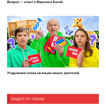
Вопрос — ответ с Максом и Катей
Угадываем слова на языке наших зрителей
ВИДЕО ПО ТЕМАМ