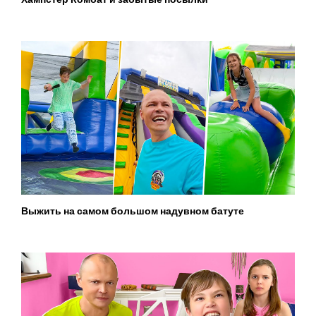
Выжить на самом большом надувном батуте