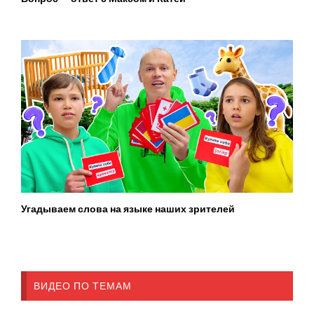
Угадываем слова на языке наших зрителей
ВИДЕО ПО ТЕМАМ