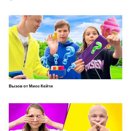
Вызов от Мисс Кейти