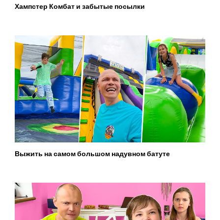
Хампстер Комбат и забытые посылки
Выжить на самом большом надувном батуте