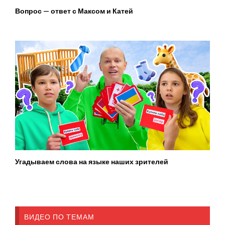
Вопрос — ответ с Максом и Катей
Угадываем слова на языке наших зрителей
ВИДЕО ПО ТЕМАМ