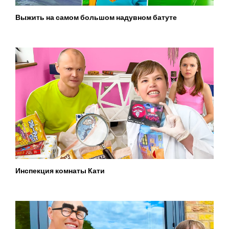
Выжить на самом большом надувном батуте
Инспекция комнаты Кати