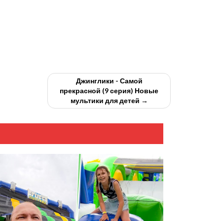
Джинглики - Самой
прекрасной (9 серия) Новые
мультики для детей →