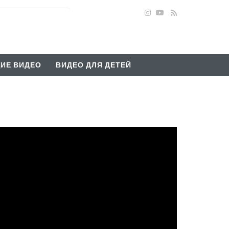
ИЕ ВИДЕО
ВИДЕО ДЛЯ ДЕТЕЙ