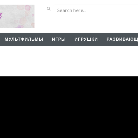
МУЛЬТФИЛЬМЫ
ИГРЫ
ИГРУШКИ
РАЗВИВАЮЩ