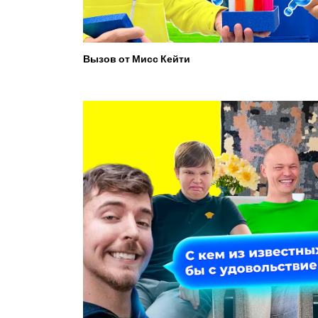
Вызов от Мисс Кейти