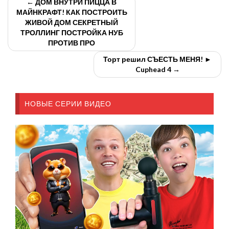
← ДОМ ВНУТРИ ПИЦЦА В
МАЙНКРАФТ! КАК ПОСТРОИТЬ
ЖИВОЙ ДОМ СЕКРЕТНЫЙ
ТРОЛЛИНГ ПОСТРОЙКА НУБ
ПРОТИВ ПРО
Торт решил СЪЕСТЬ МЕНЯ! ►
Cuphead 4 →
НОВЫЕ СЕРИИ ВИДЕО