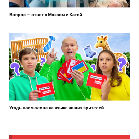
Вопрос — ответ с Максом и Катей
Угадываем слова на языке наших зрителей