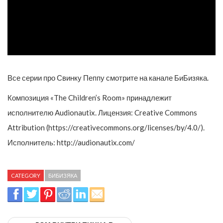
Все серии про Свинку Пеппу смотрите на канале БиБизяка.
Композиция «The Children’s Room» принадлежит
исполнителю Audionautix. Лицензия: Creative Commons
Attribution (https://creativecommons.org/licenses/by/4.0/).
Исполнитель: http://audionautix.com/
CATEGORY
БИБИЗЯКА