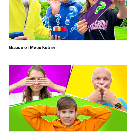
Вызов от Мисс Кейти