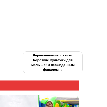
Деревянные человечки.
Короткие мультики для
малышей с неожиданным
финалом →