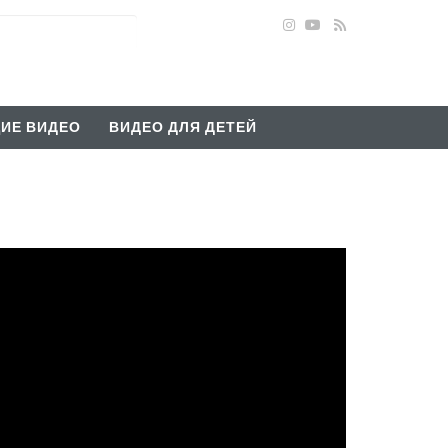
ИЕ ВИДЕО
ВИДЕО ДЛЯ ДЕТЕЙ