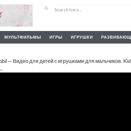
МУЛЬТФИЛЬМЫ
ИГРЫ
ИГРУШКИ
РАЗВИВАЮЩ
l — Видео для детей с игрушками для мальчиков. Kids
ки