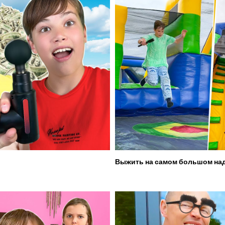
Выжить на самом большом над