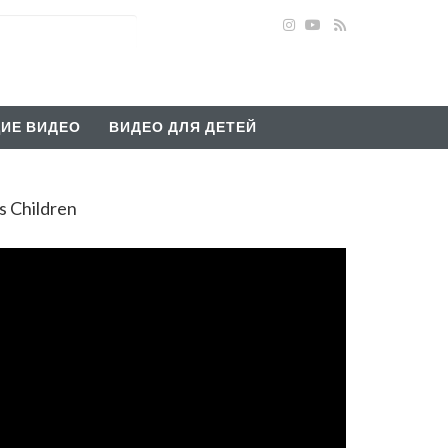
ИЕ ВИДЕО
ВИДЕО ДЛЯ ДЕТЕЙ
 Children