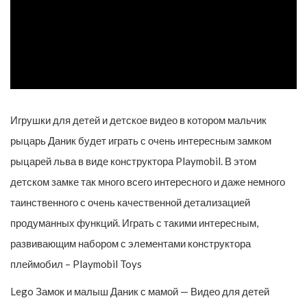
Игрушки для детей и детское видео в котором мальчик
рыцарь Даник будет играть с очень интересным замком
рыцарей льва в виде конструктора Playmobil. В этом
детском замке так много всего интересного и даже немного
таинственного с очень качественной детализацией
продуманных функций. Играть с такими интересным,
развивающим набором с элементами конструктора
плеймобил – Playmobil Toys
Lego Замок и малыш Даник с мамой — Видео для детей