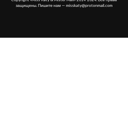
защищены. Пишите нам —
misskaty@protonmail.com