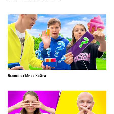
Вызов от Мисс Кейти