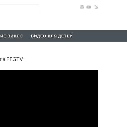
ИЕ ВИДЕО
ВИДЕО ДЛЯ ДЕТЕЙ
апа FFGTV