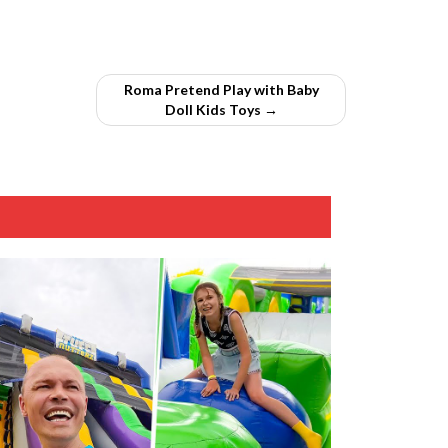
Roma Pretend Play with Baby
Doll Kids Toys →