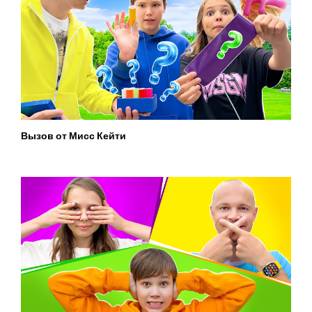
Вызов от Мисс Кейти