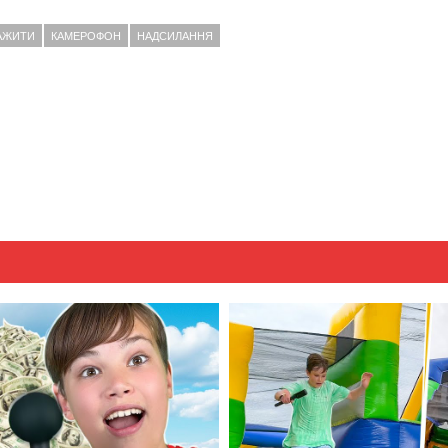
АЖИТИ
КАМЕРОФОН
НАДСИЛАННЯ