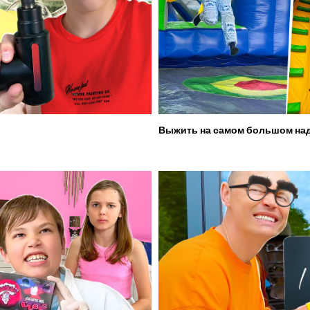
Выжить на самом большом над