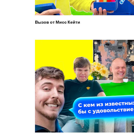
Вызов от Мисс Кейти