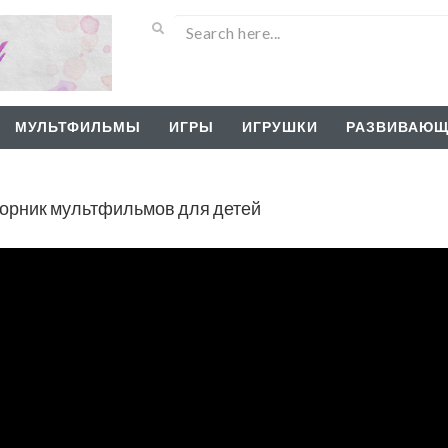
МУЛЬТФИЛЬМЫ
ИГРЫ
ИГРУШКИ
РАЗВИВАЮЩ
орник мультфильмов для детей