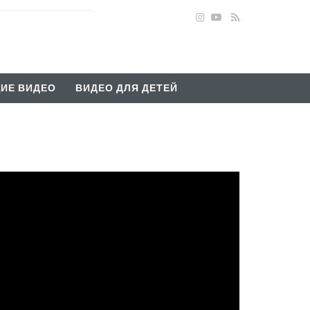
ИЕ ВИДЕО
ВИДЕО ДЛЯ ДЕТЕЙ