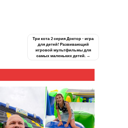
Три кота 2 серия Доктор - игра
для детей! Развивающий
игровой мультфильмы для
самых маленьких детей. →