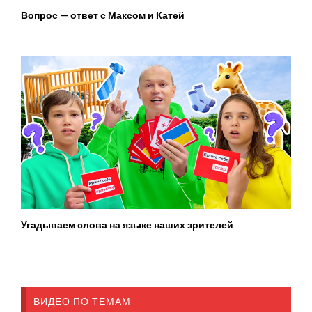
Вопрос — ответ с Максом и Катей
Угадываем слова на языке наших зрителей
ВИДЕО ПО ТЕМАМ