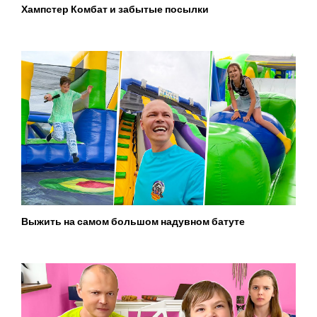
Хампстер Комбат и забытые посылки
Выжить на самом большом надувном батуте