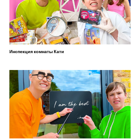
Инспекция комнаты Кати