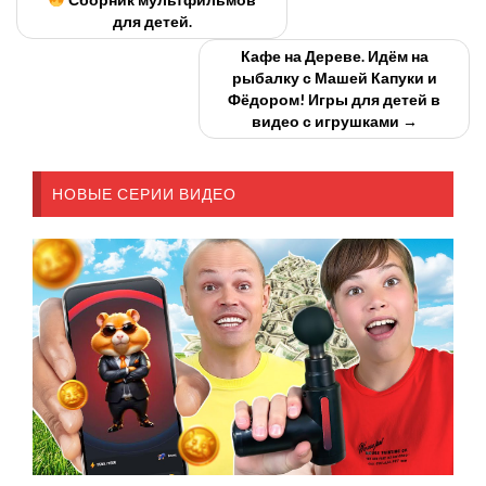
для детей.
Кафе на Дереве. Идём на
рыбалку с Машей Капуки и
Фёдором! Игры для детей в
видео с игрушками →
НОВЫЕ СЕРИИ ВИДЕО