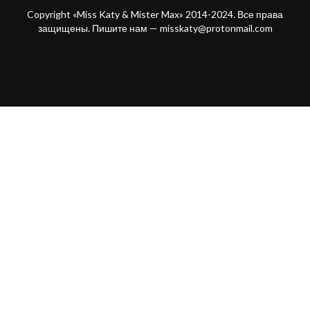
Copyright «Miss Katy & Mister Max» 2014-2024. Все права
защищены. Пишите нам —
misskaty@protonmail.com