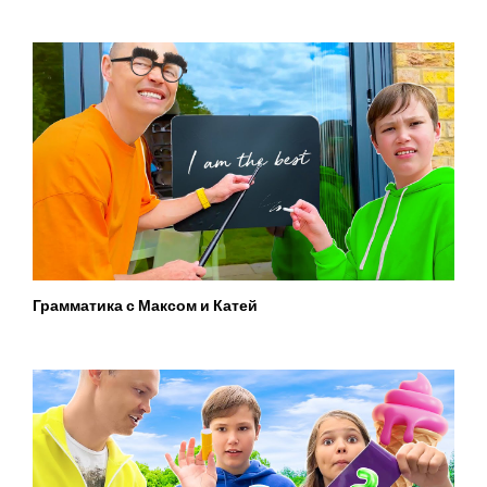
Грамматика с Максом и Катей