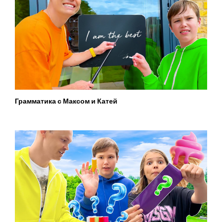
Грамматика с Максом и Катей