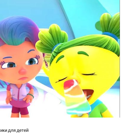
ики для детей