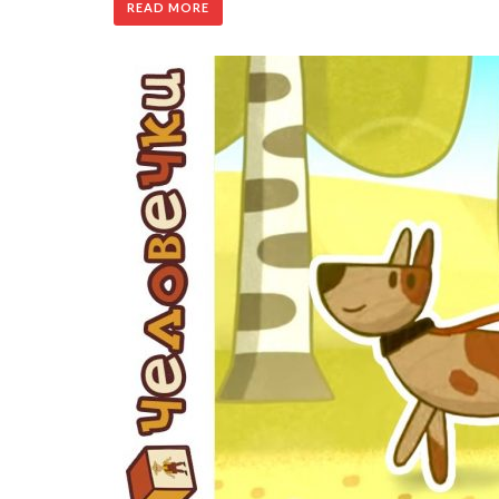
READ MORE