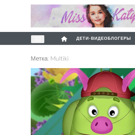
ДЕТИ-ВИДЕОБЛОГЕРЫ
Метка:
Multiki