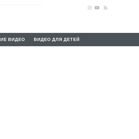
ИЕ ВИДЕО
ВИДЕО ДЛЯ ДЕТЕЙ