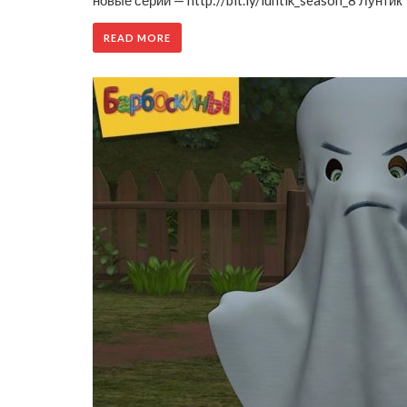
READ MORE