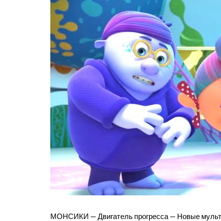
МОНСИКИ — Двигатель прогресса — Новые мульт