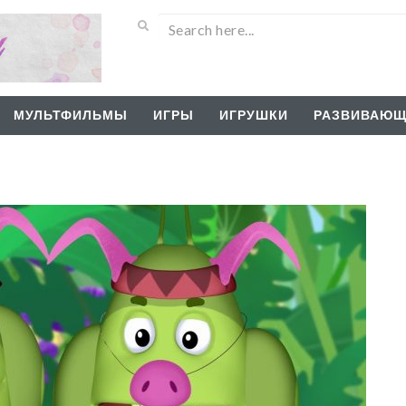
МУЛЬТФИЛЬМЫ
ИГРЫ
ИГРУШКИ
РАЗВИВАЮЩ