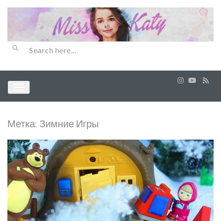
Метка:
Зимние Игры