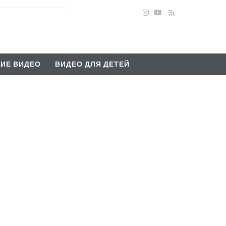
ИЕ ВИДЕО
ВИДЕО ДЛЯ ДЕТЕЙ