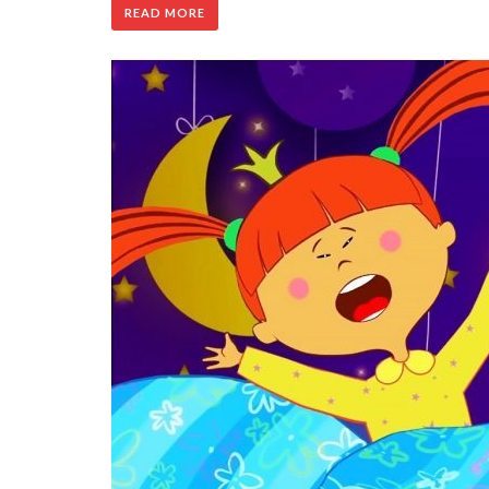
READ MORE