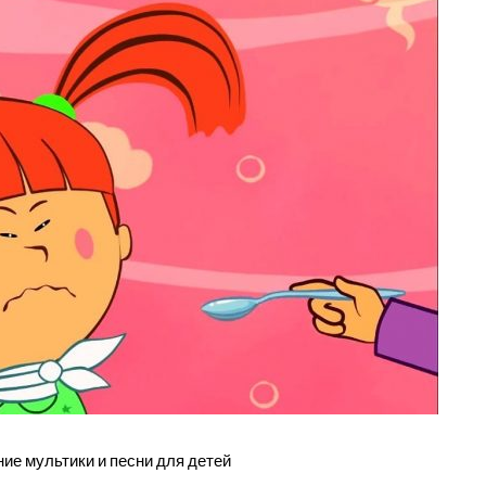
е мультики и песни для детей