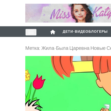
ДЕТИ-ВИДЕОБЛОГЕРЫ
Метка:
Жила-Была Царевна Новые С