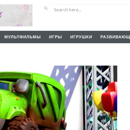
МУЛЬТФИЛЬМЫ
ИГРЫ
ИГРУШКИ
РАЗВИВАЮЩ