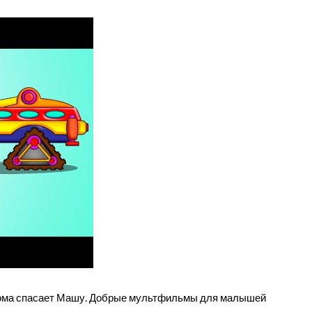
Пома спасает Машу. Добрые мультфильмы для малышей