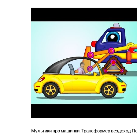
Мультики про машинки. Трансформер вездеход 