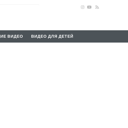
ИЕ ВИДЕО
ВИДЕО ДЛЯ ДЕТЕЙ