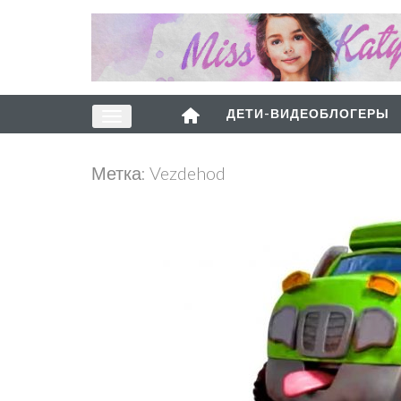
ДЕТИ-ВИДЕОБЛОГЕРЫ
Метка:
Vezdehod