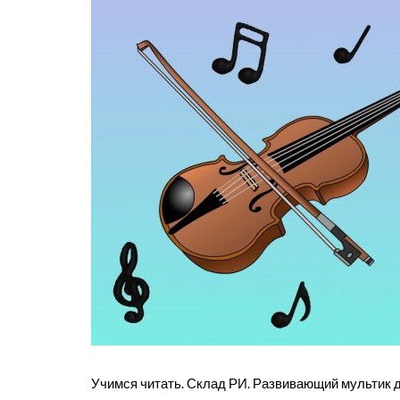
Учимся читать. Склад РИ. Развивающий мультик дл