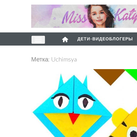
ДЕТИ-ВИДЕОБЛОГЕРЫ
Метка:
Uchimsya