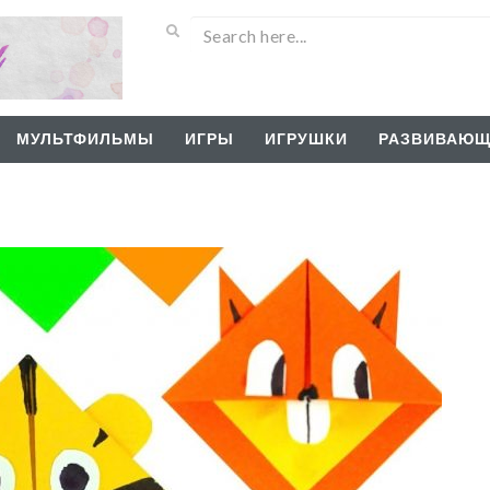
МУЛЬТФИЛЬМЫ
ИГРЫ
ИГРУШКИ
РАЗВИВАЮЩ