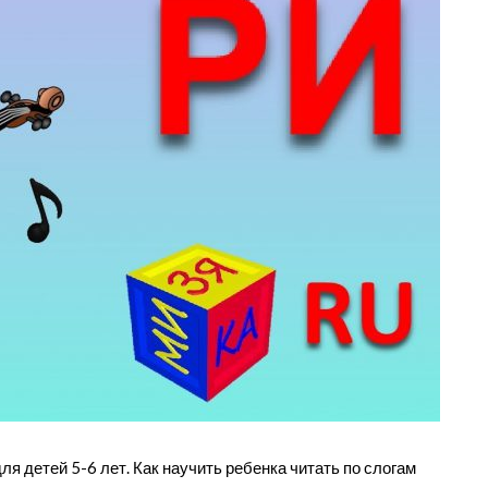
я детей 5-6 лет. Как научить ребенка читать по слогам