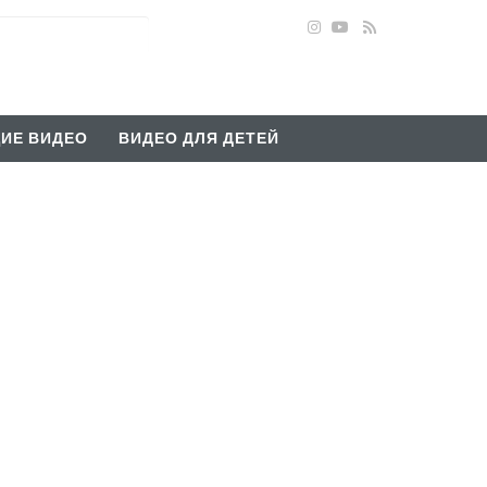
ИЕ ВИДЕО
ВИДЕО ДЛЯ ДЕТЕЙ