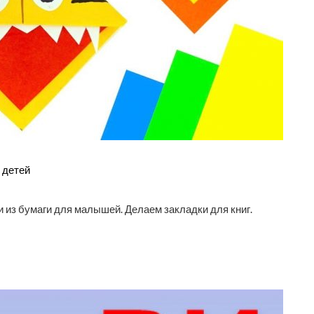
детей
 из бумаги для малышей. Делаем закладки для книг.