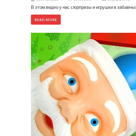
В этом видео у нас сюрпризы и игрушки в забавны
READ MORE