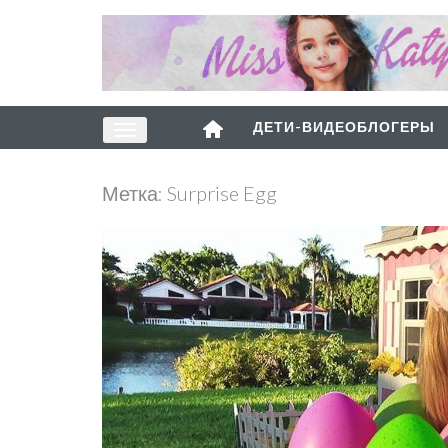
ДЕТИ-ВИДЕОБЛОГЕРЫ
Метка:
Surprise Egg