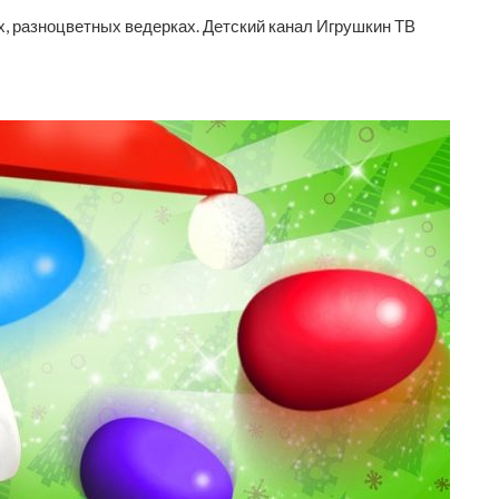
х, разноцветных ведерках. Детский канал Игрушкин ТВ