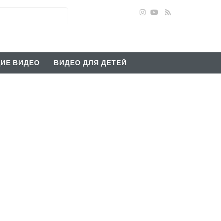
ИЕ ВИДЕО
ВИДЕО ДЛЯ ДЕТЕЙ