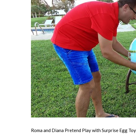
Roma and Diana Pretend Play with Surprise Egg Toy