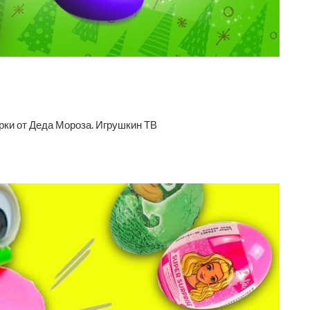
рки от Деда Мороза. Игрушкин ТВ