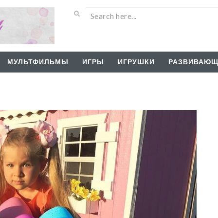
МУЛЬТФИЛЬМЫ
ИГРЫ
ИГРУШКИ
РАЗВИВАЮЩ