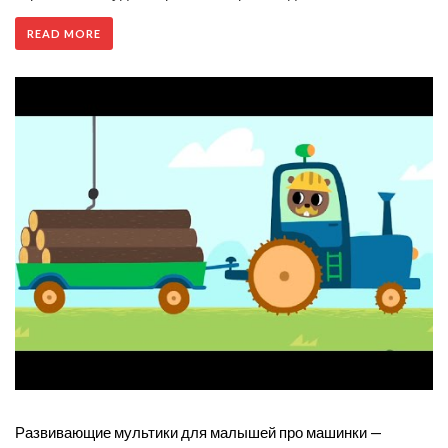
READ MORE
Развивающие мультики для малышей про машинки —