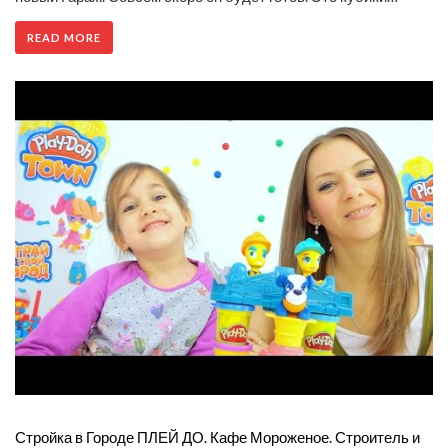
READ MORE
Стройка в Городе ПЛЕЙ ДО. Кафе Мороженое. Строитель и