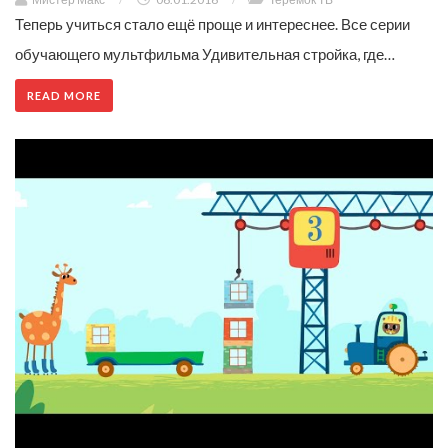
Теперь учиться стало ещё проще и интереснее. Все серии
обучающего мультфильма Удивительная стройка, где…
READ MORE