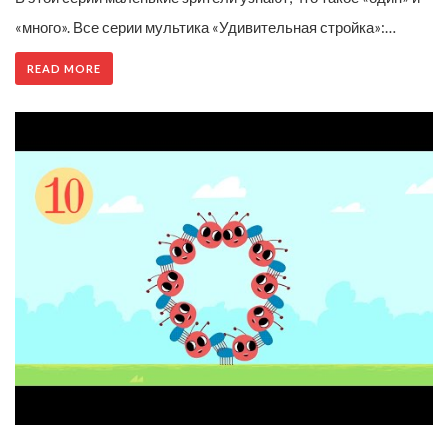
«много». Все серии мультика «Удивительная стройка»:…
READ MORE