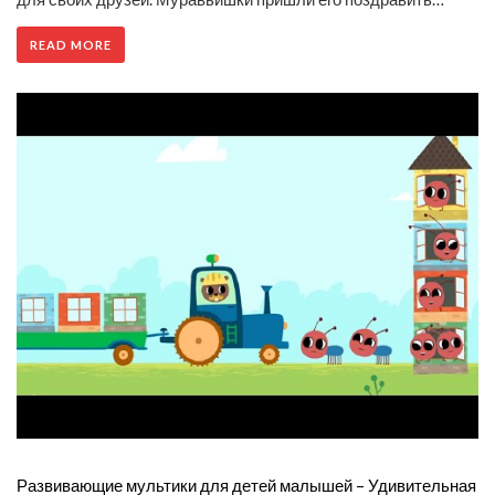
READ MORE
Развивающие мультики для детей малышей – Удивительная